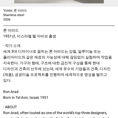
'Voido', 론 아라드
Stainless steel
2006
론 아라드
1951년, 이스라엘 텔 아비브 출생
- 작가 소개
세계 3대 디자이너로 꼽히는 론 아라드는 강철, 알루미늄 또는
폴리아미드와 같은 재료의 가능성에 대해 끊임없이 실험하며 작업을
지속한다. 가구의 형태, 구조에 대한 급진적 구상을 통해 현대
디자인과 건축의 선두에 섰는데, 세계 유수의 기업들과 건축, 디자인
(제품), 공공미술 프로젝트를 진행하며 세계적으로 명성을 떨치고
있다.
Ron Arad
Born in Tel Aviv, Israel, 1951
- ABOUT
Ron Arad, often touted as one of the world’s top three designers,