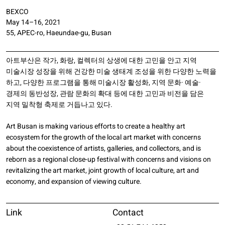
BEXCO
May 14–16, 2021
55, APEC-ro, Haeundae-gu, Busan
아트부산은 작가, 화랑, 컬렉터의 상생에 대한 고민을 안고 지역
미술시장 성장을 위해 건강한 미술 생태계 조성을 위한 다양한 노력을
하고, 다양한 프로그램을 통해 미술시장 활성화, 지역 문화· 예술·
경제의 동반성장, 관람 문화의 확대 등에 대한 고민과 비전을 담은
지역 밀착형 축제로 거듭나고 있다.
Art Busan is making various efforts to create a healthy art
ecosystem for the growth of the local art market with concerns
about the coexistence of artists, galleries, and collectors, and is
reborn as a regional close-up festival with concerns and visions on
revitalizing the art market, joint growth of local culture, art and
economy, and expansion of viewing culture.
Link
Contact