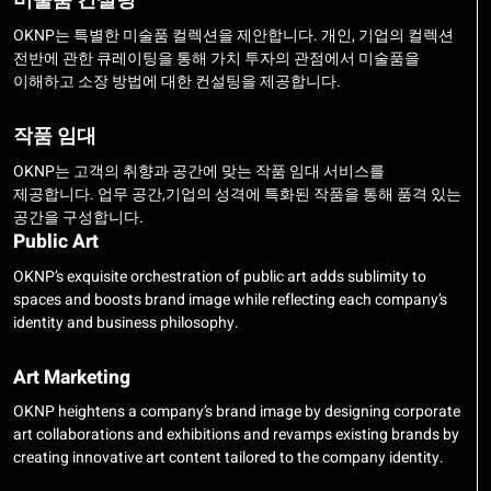
미술품 컨설팅
OKNP는 특별한 미술품 컬렉션을 제안합니다. 개인, 기업의 컬렉션
전반에 관한 큐레이팅을 통해 가치 투자의 관점에서 미술품을
이해하고 소장 방법에 대한 컨설팅을 제공합니다.
작품 임대
OKNP는 고객의 취향과 공간에 맞는 작품 임대 서비스를
제공합니다. 업무 공간,기업의 성격에 특화된 작품을 통해 품격 있는
공간을 구성합니다.
Public Art
OKNP’s exquisite orchestration of public art adds sublimity to
spaces and boosts brand image while reflecting each company’s
identity and business philosophy.
Art Marketing
OKNP heightens a company’s brand image by designing corporate
art collaborations and exhibitions and revamps existing brands by
creating innovative art content tailored to the company identity.