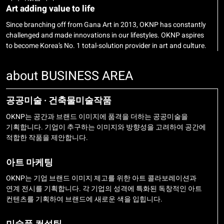
Art adding value to life
Since branching off from Gana Art in 2013, OKNP has constantly
challenged and made innovations in our lifestyles. OKNP aspires
to become Korea’s No. 1 total-solution provider in art and culture.
about BUSINESS AREA
공공미술 · 건축물미술작품
OKNP는 공간과 브랜드 이미지에 품격을 더하는 공공미술을
기획합니다. 기업이 추구하는 이미지와 방향성을 고려하여 공간에
적합한 작품을 제안합니다.
아트 마케팅
OKNP는 기업 브랜드 이미지 제고를 위한 아트 콜라보레이션과
연계 전시를 기획합니다. 각 기업의 성격에 특화된 독창적인 아트
컨텐츠를 기획하여 브랜드에 새로운 색을 입힙니다.