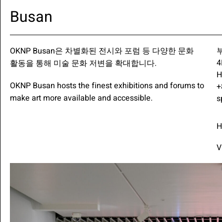
Busan
OKNP Busan은 차별화된 전시와 포럼 등 다양한 문화
4
활동을 통해 미술 문화 저변을 확대합니다.
H
OKNP Busan hosts the finest exhibitions and forums to
+
make art more available and accessible.
s
H
V