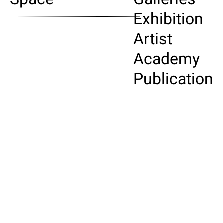
Exhibition
Artist
Academy
Publication