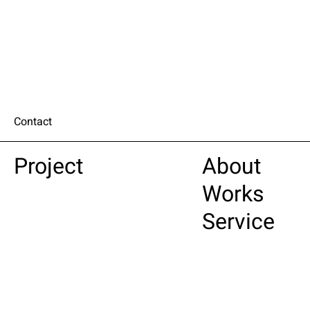
Contact
Project
About
Works
Service